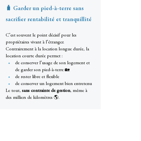
🧳 Garder un pied-à-terre sans 
sacrifier rentabilité et tranquillité
C’est souvent le point décisif pour les 
propriétaires vivant à l’étranger.
Contrairement à la location longue durée, la 
location courte durée permet :
de conserver l’usage de son logement et 
de garder son pied-à-terre 🏡
de rester libre et flexible
de conserver un logement bien entretenu
Le tout, 
sans contrainte de gestion
, même à 
des milliers de kilomètres 🌎.