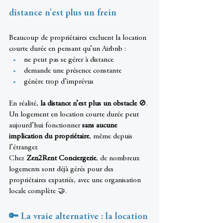
distance n’est plus un frein
Beaucoup de propriétaires excluent la location 
courte durée en pensant qu’un Airbnb :
ne peut pas se gérer à distance
demande une présence constante
génère trop d’imprévus
En réalité, 
la distance n’est plus un obstacle
 🚫.
Un logement en location courte durée peut 
aujourd’hui fonctionner 
sans aucune 
implication du propriétaire
, même depuis 
l’étranger.
Chez 
Zen2Rent Conciergerie
, de nombreux 
logements sont déjà gérés pour des 
propriétaires expatriés, avec une organisation 
locale complète 🤝.
🔑 La vraie alternative : la location 