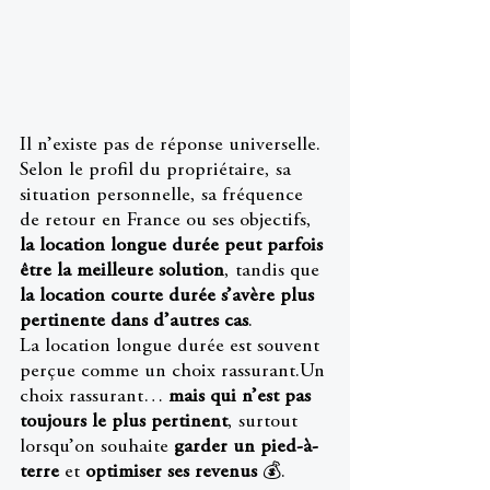
Il n’existe pas de réponse universelle. 
Selon le profil du propriétaire, sa 
situation personnelle, sa fréquence 
de retour en France ou ses objectifs, 
la location longue durée peut parfois 
être la meilleure solution
, tandis que 
la location courte durée s’avère plus 
pertinente dans d’autres cas
.
La location longue durée est souvent 
perçue comme un choix rassurant.Un 
choix rassurant… 
mais qui n’est pas 
toujours le plus pertinent
, surtout 
lorsqu’on souhaite 
garder un pied-à-
terre 
et 
optimiser ses revenus
 💰.