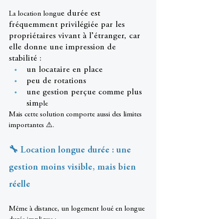
e durée est 
La location longu
fréquemment privilégiée par les 
propriétaires vivant à l’étranger, car 
elle donne une impression de 
stabilité :
un locataire en place
peu de rotations
une gestion perçue comme plus 
sim
ple
Mais cette solution comporte aussi des limites 
importantes ⚠️.
🔧 Location longue durée : une 
gestion moins visible, mais bien 
réelle
Même à distance, un logement loué en longue 