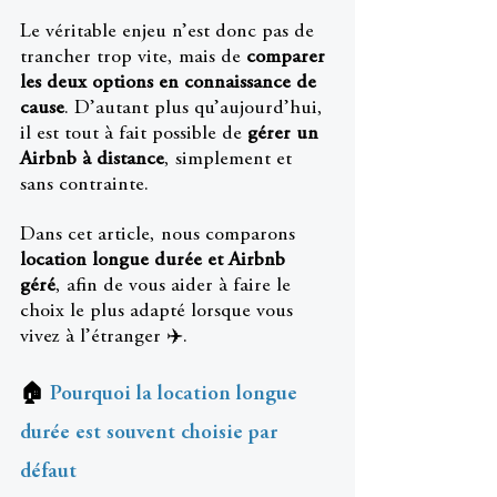
Le véritable enjeu n’est donc pas de 
trancher trop vite, mais de 
comparer 
les deux options en connaissance de 
cause
. D’autant plus qu’aujourd’hui, 
il est tout à fait possible de 
gérer un 
Airbnb à distance
, simplement et 
sans contrainte.
Dans cet article, nous comparons 
location longue durée et Airbnb 
géré
, afin de vous aider à faire le 
choix le plus adapté lorsque vous 
vivez à l’étranger ✈️.
🏠
 Pourquoi la location longue 
durée est souvent choisie par 
défaut